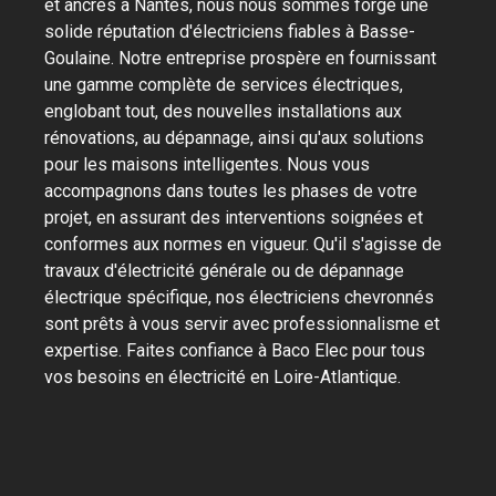
et ancrés à Nantes, nous nous sommes forgé une
solide réputation d'électriciens fiables à Basse-
Goulaine. Notre entreprise prospère en fournissant
une gamme complète de services électriques,
englobant tout, des nouvelles installations aux
rénovations, au dépannage, ainsi qu'aux solutions
pour les maisons intelligentes. Nous vous
accompagnons dans toutes les phases de votre
projet, en assurant des interventions soignées et
conformes aux normes en vigueur. Qu'il s'agisse de
travaux d'électricité générale ou de dépannage
électrique spécifique, nos électriciens chevronnés
sont prêts à vous servir avec professionnalisme et
expertise. Faites confiance à Baco Elec pour tous
vos besoins en électricité en Loire-Atlantique.