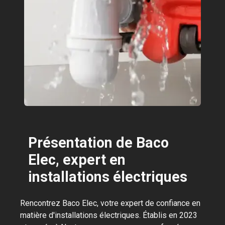
Présentation de Baco
Elec, expert en
installations électriques
Rencontrez Baco Elec, votre expert de confiance en
matière d'installations électriques. Établis en 2023