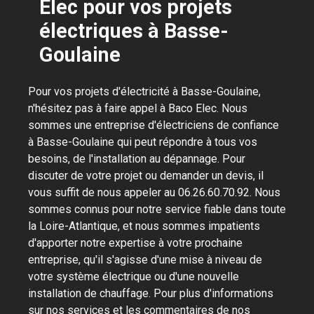
Elec pour vos projets
électriques à Basse-
Goulaine
Pour vos projets d'électricité à Basse-Goulaine,
n'hésitez pas à faire appel à Baco Elec. Nous
sommes une entreprise d'électriciens de confiance
à Basse-Goulaine qui peut répondre à tous vos
besoins, de l'installation au dépannage. Pour
discuter de votre projet ou demander un devis, il
vous suffit de nous appeler au 06.26.60.70.92. Nous
sommes connus pour notre service fiable dans toute
la Loire-Atlantique, et nous sommes impatients
d'apporter notre expertise à votre prochaine
entreprise, qu'il s'agisse d'une mise à niveau de
votre système électrique ou d'une nouvelle
installation de chauffage. Pour plus d'informations
sur nos services et les commentaires de nos