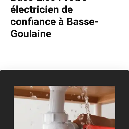
électricien de
confiance à Basse-
Goulaine