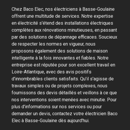
Chez Baco Elec, nos électriciens à Basse-Goulaine
offrent une multitude de services. Notre expertise
en électricité s'étend des installations électriques
complètes aux rénovations minutieuses, en passant
par des solutions de dépannage efficaces. Soucieux
de respecter les normes en vigueur, nous
proposons également des solutions de maison
intelligente à la fois innovantes et fiables. Notre
entreprise est réputée pour son excellent travail en
Loire-Atlantique, avec des avis positifs
d'innombrables clients satisfaits. Qu'il s'agisse de
travaux simples ou de projets complexes, nous
fournissons des devis détaillés et veillons à ce que
nos interventions soient menées avec minutie. Pour
plus d'informations sur nos services ou pour
demander un devis, contactez votre électricien Baco
Elec à Basse-Goulaine dès aujourd'hui.