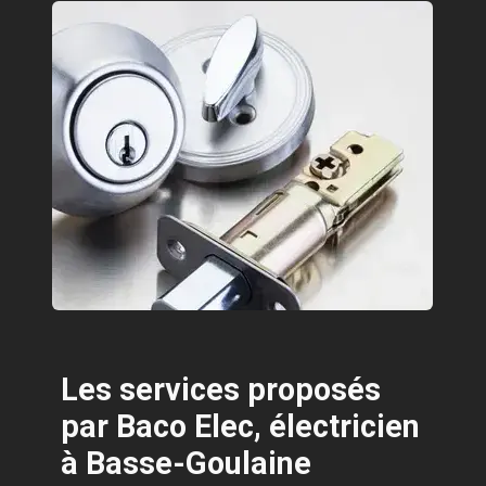
Les services proposés
par Baco Elec, électricien
à Basse-Goulaine