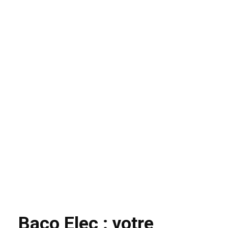
Baco Elec : votre