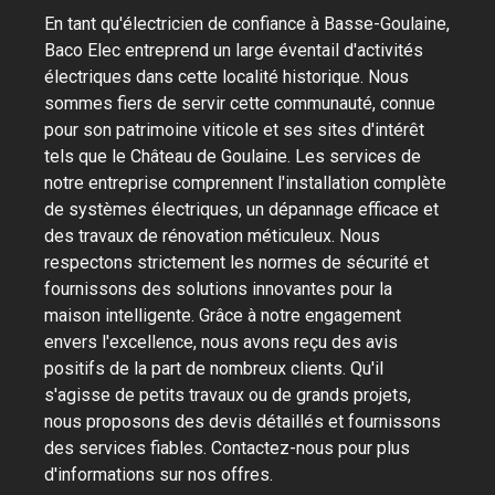
En tant qu'électricien de confiance à Basse-Goulaine,
Baco Elec entreprend un large éventail d'activités
électriques dans cette localité historique. Nous
sommes fiers de servir cette communauté, connue
pour son patrimoine viticole et ses sites d'intérêt
tels que le Château de Goulaine. Les services de
notre entreprise comprennent l'installation complète
de systèmes électriques, un dépannage efficace et
des travaux de rénovation méticuleux. Nous
respectons strictement les normes de sécurité et
fournissons des solutions innovantes pour la
maison intelligente. Grâce à notre engagement
envers l'excellence, nous avons reçu des avis
positifs de la part de nombreux clients. Qu'il
s'agisse de petits travaux ou de grands projets,
nous proposons des devis détaillés et fournissons
des services fiables. Contactez-nous pour plus
d'informations sur nos offres.