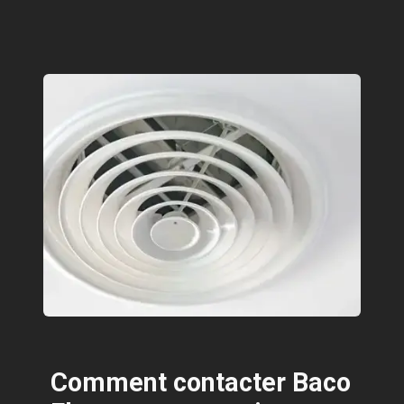
Comment contacter Baco