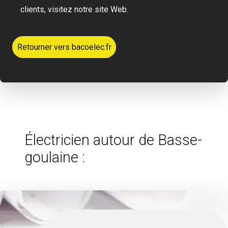
clients, visitez notre site Web.
Retourner vers bacoelec.fr
Électricien autour de Basse-
goulaine :