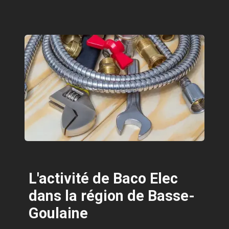
L'activité de Baco Elec
dans la région de Basse-
Goulaine