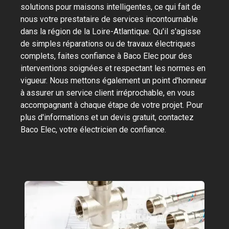
solutions pour maisons intelligentes, ce qui fait de
nous votre prestataire de services incontournable
dans la région de la Loire-Atlantique. Qu'il s'agisse
de simples réparations ou de travaux électriques
complets, faites confiance à Baco Elec pour des
interventions soignées et respectant les normes en
vigueur. Nous mettons également un point d'honneur
à assurer un service client irréprochable, en vous
accompagnant à chaque étape de votre projet. Pour
plus d'informations et un devis gratuit, contactez
Baco Elec, votre électricien de confiance.