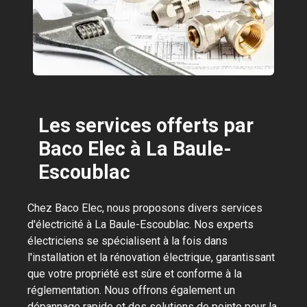
Les services offerts par
Baco Elec à La Baule-
Escoublac
Chez Baco Elec, nous proposons divers services
d'électricité à La Baule-Escoublac. Nos experts
électriciens se spécialisent à la fois dans
l'installation et la rénovation électrique, garantissant
que votre propriété est sûre et conforme à la
réglementation. Nous offrons également un
dépannage rapide et des solutions de pointe pour la