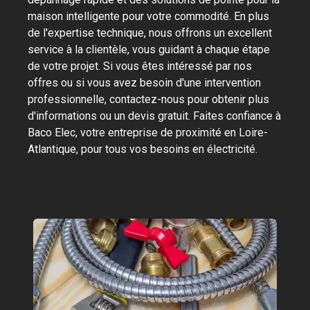
maison intelligente pour votre commodité. En plus
de l'expertise technique, nous offrons un excellent
service à la clientèle, vous guidant à chaque étape
de votre projet. Si vous êtes intéressé par nos
offres ou si vous avez besoin d'une intervention
professionnelle, contactez-nous pour obtenir plus
d'informations ou un devis gratuit. Faites confiance à
Baco Elec, votre entreprise de proximité en Loire-
Atlantique, pour tous vos besoins en électricité.