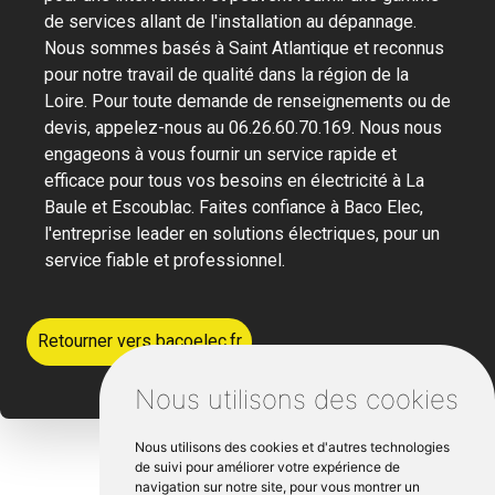
de services allant de l'installation au dépannage.
Nous sommes basés à Saint Atlantique et reconnus
pour notre travail de qualité dans la région de la
Loire. Pour toute demande de renseignements ou de
devis, appelez-nous au 06.26.60.70.169. Nous nous
engageons à vous fournir un service rapide et
efficace pour tous vos besoins en électricité à La
Baule et Escoublac. Faites confiance à Baco Elec,
l'entreprise leader en solutions électriques, pour un
service fiable et professionnel.
Retourner vers bacoelec.fr
Nous utilisons des cookies
Nous utilisons des cookies et d'autres technologies
de suivi pour améliorer votre expérience de
navigation sur notre site, pour vous montrer un