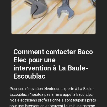
Comment contacter Baco
Elec pour une
intervention à La Baule-
Escoublac
Pour une rénovation électrique experte à La Baule-
Escoublac, n'hésitez pas à faire appel à Baco Elec.
Nos électriciens professionnels sont toujours prêts
pour une intervention et peuvent fournir une gamme