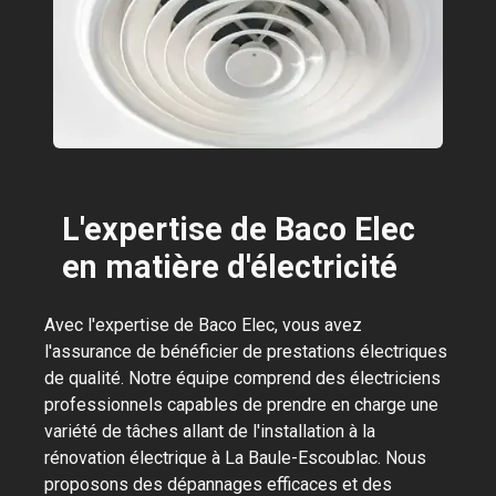
L'expertise de Baco Elec
en matière d'électricité
Avec l'expertise de Baco Elec, vous avez
l'assurance de bénéficier de prestations électriques
de qualité. Notre équipe comprend des électriciens
professionnels capables de prendre en charge une
variété de tâches allant de l'installation à la
rénovation électrique à La Baule-Escoublac. Nous
proposons des dépannages efficaces et des