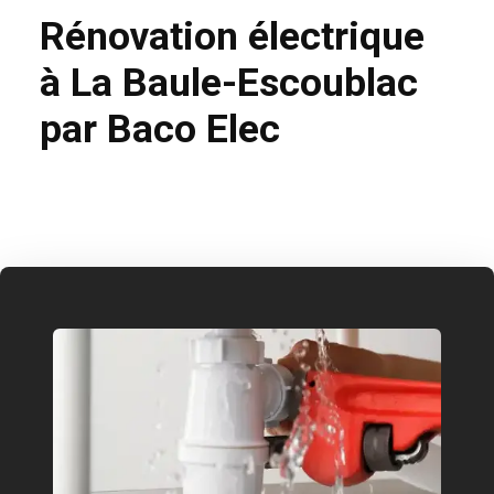
Rénovation électrique
à La Baule-Escoublac
par Baco Elec