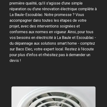
première qualité, qu'il s'agisse d'une simple
réparation ou d'une rénovation électrique complète à
La Baule-Escoublac. Notre promesse ? Vous
accompagner dans toutes les étapes de votre
projet, avec des interventions soignées et
conformes aux normes en vigueur. Ainsi, pour tous
vos besoins en électricité à La Baule et Escoublac -
du dépannage aux solutions smart home - comptez
sur Baco Elec, votre expert local. Restez à l'écoute
pour plus d'infos et n'hésitez pas à demander un
devis !