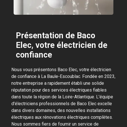
Présentation de Baco
Elec, votre électricien de
confiance
Nous vous présentons Baco Elec, votre électricien
de confiance à La Baule-Escoublac. Fondée en 2023,
notre entreprise a rapidement établi une solide
réputation pour des services électriques fiables
dans toute la région de la Loire-Atlantique. L'équipe
d'électriciens professionnels de Baco Elec excelle
dans divers domaines, des nouvelles installations
électriques aux rénovations électriques complètes.
Nous sommes fiers de fournir un service de