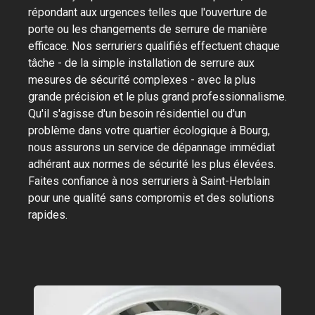
répondant aux urgences telles que l'ouverture de
porte ou les changements de serrure de manière
efficace. Nos serruriers qualifiés effectuent chaque
tâche - de la simple installation de serrure aux
mesures de sécurité complexes - avec la plus
grande précision et le plus grand professionnalisme.
Qu'il s'agisse d'un besoin résidentiel ou d'un
problème dans votre quartier écologique à Bourg,
nous assurons un service de dépannage immédiat
adhérant aux normes de sécurité les plus élevées.
Faites confiance à nos serruriers à Saint-Herblain
pour une qualité sans compromis et des solutions
rapides.