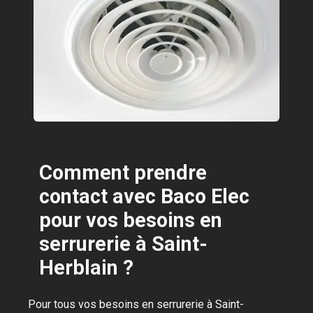
Comment prendre
contact avec Baco Elec
pour vos besoins en
serrurerie à Saint-
Herblain ?
Pour tous vos besoins en serrurerie à Saint-