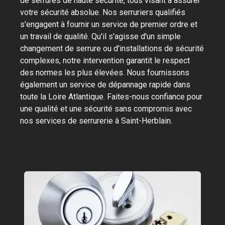
de serrures de haute sécurité, tous visant à assurer
votre sécurité absolue. Nos serruriers qualifiés
s'engagent à fournir un service de premier ordre et
un travail de qualité. Qu'il s'agisse d'un simple
changement de serrure ou d'installations de sécurité
complexes, notre intervention garantit le respect
des normes les plus élevées. Nous fournissons
également un service de dépannage rapide dans
toute la Loire Atlantique. Faites-nous confiance pour
une qualité et une sécurité sans compromis avec
nos services de serrurerie à Saint-Herblain.