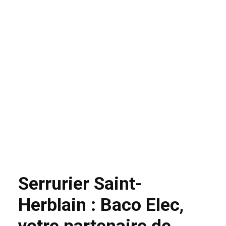
Serrurier Saint-
Herblain : Baco Elec,
votre partenaire de