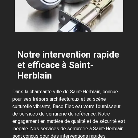
Notre intervention rapide
et efficace à Saint-
Herblain
Dans la charmante ville de Saint-Herblain, connue
pour ses trésors architecturaux et sa scène
culturelle vibrante, Baco Elec est votre fournisseur
de services de serrurerie de référence. Notre
engagement en matière de qualité et de sécurité est
inégalé. Nos services de serrurerie à Saint-Herblain
sont conçus pour des interventions rapides,