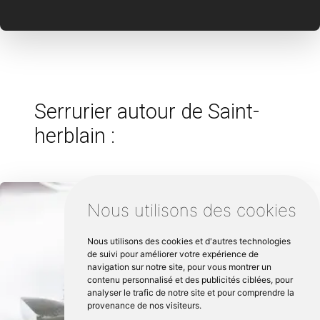
Serrurier autour de Saint-
herblain :
Nous utilisons des cookies
Nous utilisons des cookies et d'autres technologies
de suivi pour améliorer votre expérience de
navigation sur notre site, pour vous montrer un
contenu personnalisé et des publicités ciblées, pour
analyser le trafic de notre site et pour comprendre la
provenance de nos visiteurs.