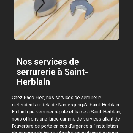
Nos services de
serrurerie à Saint-
Herblain
Chez Baco Elec, nos services de serrurerie
s'étendent au-delà de Nantes jusqu'à Saint-Herblain.
En tant que serrurier réputé et fiable à Saint-Herblain,
nous offrons une large gamme de services allant de
l'ouverture de porte en cas d'urgence à l'installation