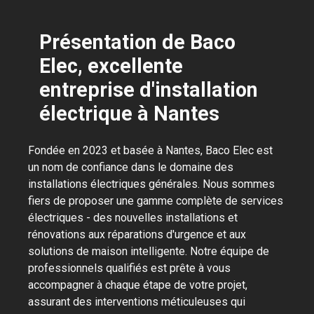
Présentation de Baco
Elec, excellente
entreprise d'installation
électrique à Nantes
Fondée en 2023 et basée à Nantes, Baco Elec est
un nom de confiance dans le domaine des
installations électriques générales. Nous sommes
fiers de proposer une gamme complète de services
électriques - des nouvelles installations et
rénovations aux réparations d'urgence et aux
solutions de maison intelligente. Notre équipe de
professionnels qualifiés est prête à vous
accompagner à chaque étape de votre projet,
assurant des interventions méticuleuses qui