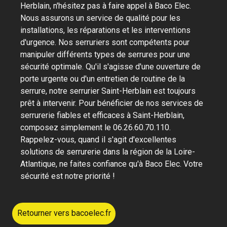
Herblain, n'hésitez pas à faire appel à Baco Elec.
Nous assurons un service de qualité pour les
installations, les réparations et les interventions
d'urgence. Nos serruriers sont compétents pour
manipuler différents types de serrures pour une
sécurité optimale. Qu'il s'agisse d'une ouverture de
porte urgente ou d'un entretien de routine de la
serrure, notre serrurier Saint-Herblain est toujours
prêt à intervenir. Pour bénéficier de nos services de
serrurerie fiables et efficaces à Saint-Herblain,
composez simplement le 06.26.60.70.110.
Rappelez-vous, quand il s'agit d'excellentes
solutions de serrurerie dans la région de la Loire-
Atlantique, ne faites confiance qu'à Baco Elec. Votre
sécurité est notre priorité !
Retourner vers bacoelec.fr