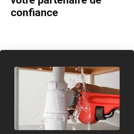
confiance