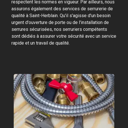
respectent les normes en vigueur. Par ailleurs, nous
assurons également des services de serrurerie de
qualité à Saint-Herblain. Qu'il s'agisse d'un besoin
urgent d'ouverture de porte ou de l'installation de
serrures sécurisées, nos serruriers compétents
sont dédiés à assurer votre sécurité avec un service
rapide et un travail de qualité.